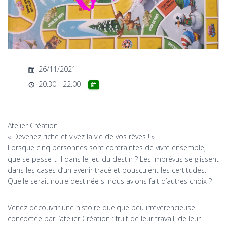
T
I
O
N
26/11/2021
20:30 - 22:00
Atelier Création
« Devenez riche et vivez la vie de vos rêves ! »
Lorsque cinq personnes sont contraintes de vivre ensemble,
que se passe-t-il dans le jeu du destin ? Les imprévus se glissent
dans les cases d’un avenir tracé et bousculent les certitudes.
Quelle serait notre destinée si nous avions fait d’autres choix ?
Venez découvrir une histoire quelque peu irrévérencieuse
concoctée par l’atelier Création : fruit de leur travail, de leur