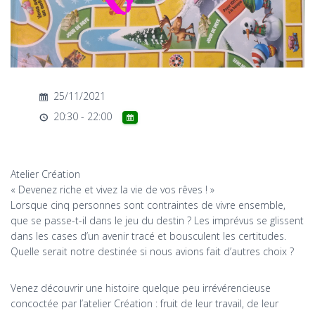
T
I
O
N
25/11/2021
20:30 - 22:00
Atelier Création
« Devenez riche et vivez la vie de vos rêves ! »
Lorsque cinq personnes sont contraintes de vivre ensemble,
que se passe-t-il dans le jeu du destin ? Les imprévus se glissent
dans les cases d’un avenir tracé et bousculent les certitudes.
Quelle serait notre destinée si nous avions fait d’autres choix ?
Venez découvrir une histoire quelque peu irrévérencieuse
concoctée par l’atelier Création : fruit de leur travail, de leur