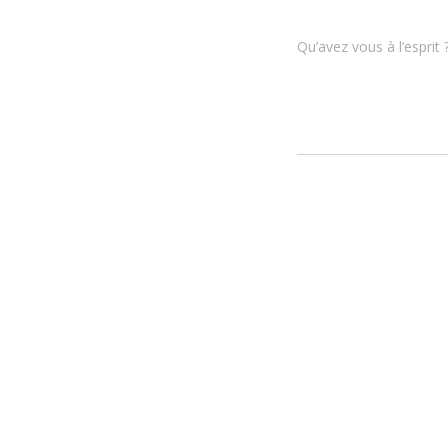
Qu’avez vous à l’esprit 