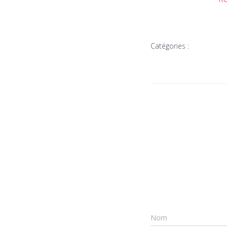
Catégories :
Nom