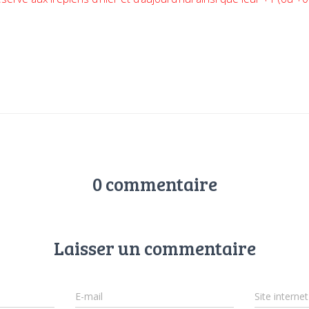
0 commentaire
Laisser un commentaire
E-mail
Site internet