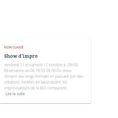
NON CLASSÉ
Show d’impro
vendredi 11 et samedi 12 octobre à 20H30
Réservation au 04 78 53 04 06 Du show
d’impro aux longs formats en passant par des
créations inédites en labioratoire, les
improvisateurs de la BiO s’emparent
Lire la suite