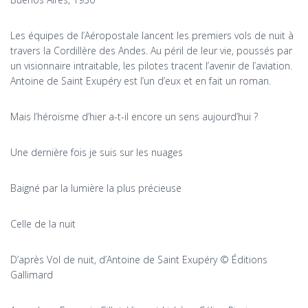
Les équipes de l’Aéropostale lancent les premiers vols de nuit à
travers la Cordillère des Andes. Au péril de leur vie, poussés par
un visionnaire intraitable, les pilotes tracent l’avenir de l’aviation.
Antoine de Saint Exupéry est l’un d’eux et en fait un roman.
Mais l’héroïsme d’hier a-t-il encore un sens aujourd’hui ?
Une dernière fois je suis sur les nuages
Baigné par la lumière la plus précieuse
Celle de la nuit
D’après Vol de nuit, d’Antoine de Saint Exupéry © Éditions
Gallimard