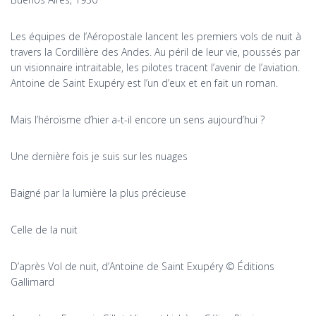
Les équipes de l’Aéropostale lancent les premiers vols de nuit à
travers la Cordillère des Andes. Au péril de leur vie, poussés par
un visionnaire intraitable, les pilotes tracent l’avenir de l’aviation.
Antoine de Saint Exupéry est l’un d’eux et en fait un roman.
Mais l’héroïsme d’hier a-t-il encore un sens aujourd’hui ?
Une dernière fois je suis sur les nuages
Baigné par la lumière la plus précieuse
Celle de la nuit
D’après Vol de nuit, d’Antoine de Saint Exupéry © Éditions
Gallimard