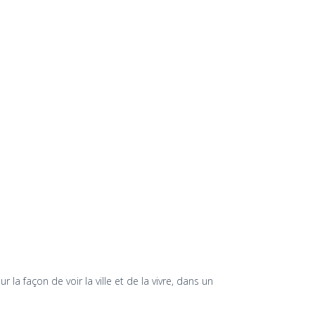
a façon de voir la ville et de la vivre, dans un