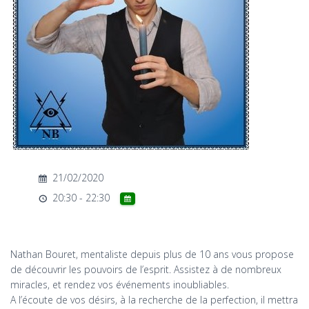
T
I
O
N
21/02/2020
20:30 - 22:30
Nathan Bouret, mentaliste depuis plus de 10 ans vous propose
de découvrir les pouvoirs de l’esprit. Assistez à de nombreux
miracles, et rendez vos événements inoubliables.
A l’écoute de vos désirs, à la recherche de la perfection, il mettra