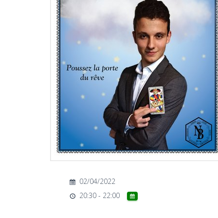
02/04/2022
20:30 - 22:00