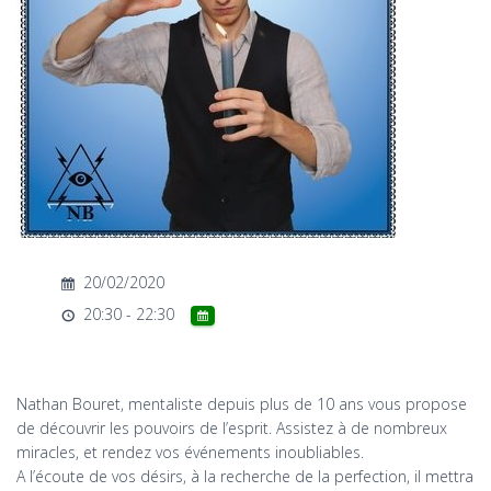
T
I
O
N
20/02/2020
20:30 - 22:30
Nathan Bouret, mentaliste depuis plus de 10 ans vous propose
de découvrir les pouvoirs de l’esprit. Assistez à de nombreux
miracles, et rendez vos événements inoubliables.
A l’écoute de vos désirs, à la recherche de la perfection, il mettra