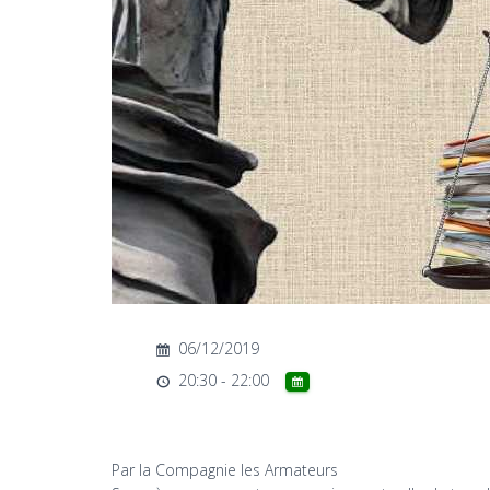
06/12/2019
20:30 - 22:00
Par la Compagnie les Armateurs