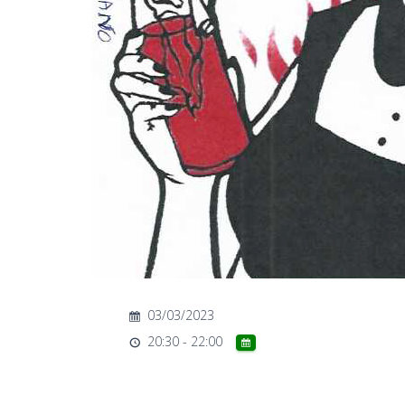
03/03/2023
20:30 - 22:00