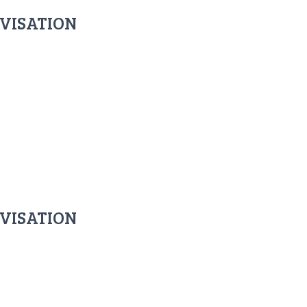
OVISATION
OVISATION