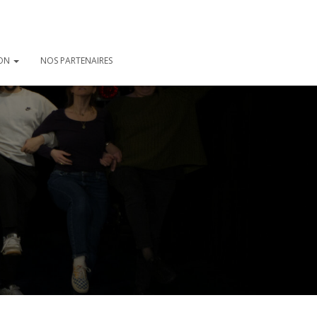
ION
NOS PARTENAIRES